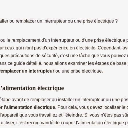
n ou le remplacement d'un interrupteur ou d'une prise électrique 
ur ceux qui n'ont pas d'expérience en électricité. Cependant, a
lques précautions de sécurité, c'est une tâche que vous pouvez 
ans ce guide détaillé, nous allons examiner les étapes de base
 remplacer un interrupteur
ou une prise électrique.
l'alimentation électrique
tape avant de remplacer ou installer un interrupteur ou une pris
 l'alimentation électrique
. Pour cela, vous devez localiser le 
l'appareil que vous travaillez et l'éteindre. Si vous n'êtes pas sû
utiliser, il est recommandé de couper l'alimentation électrique p