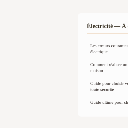
Électricité — À
Les erreurs courantes
électrique
Comment réaliser un 
maison
Guide pour choisir v
toute sécurité
Guide ultime pour cho